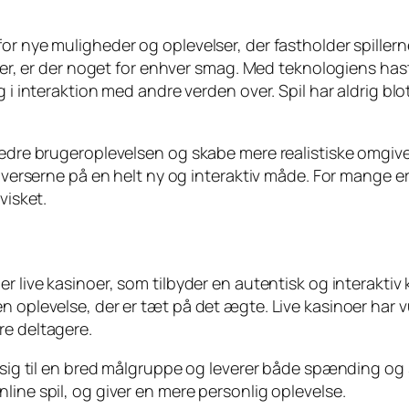
for nye muligheder og oplevelser, der fastholder spille
ner, er der noget for enhver smag. Med teknologiens hasti
 i interaktion med andre verden over. Spil har aldrig blo
bedre brugeroplevelsen og skabe mere realistiske omgivel
niverserne på en helt ny og interaktiv måde. For mange er
visket.
er live kasinoer, som tilbyder en autentisk og interakt
n oplevelse, der er tæt på det ægte. Live kasinoer har vu
re deltagere.
 sig til en bred målgruppe og leverer både spænding og s
line spil, og giver en mere personlig oplevelse.