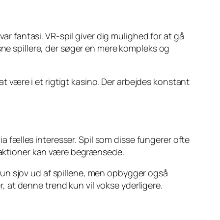
var fantasi. VR-spil giver dig mulighed for at gå
sne spillere, der søger en mere kompleks og
at være i et rigtigt kasino. Der arbejdes konstant
ia fælles interesser. Spil som disse fungerer ofte
teraktioner kan være begrænsede.
kun sjov ud af spillene, men opbygger også
er, at denne trend kun vil vokse yderligere.