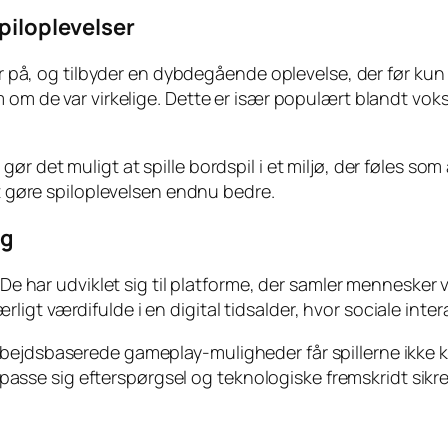
Spiloplevelser
er på, og tilbyder en dybdegående oplevelse, der før kun 
m om de var virkelige. Dette er især populært blandt vok
r det muligt at spille bordspil i et miljø, der føles som 
at gøre spiloplevelsen endnu bedre.
ng
 De har udviklet sig til platforme, der samler mennesker v
ligt værdifulde i en digital tidsalder, hvor sociale in
rbejdsbaserede gameplay-muligheder får spillerne ikke 
tilpasse sig efterspørgsel og teknologiske fremskridt sikr