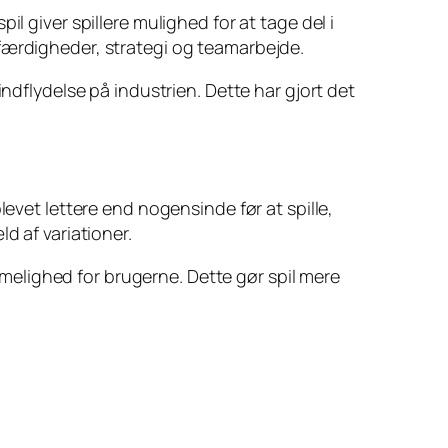
l giver spillere mulighed for at tage del i
 færdigheder, strategi og teamarbejde.
ndflydelse på industrien. Dette har gjort det
levet lettere end nogensinde før at spille,
d af variationer.
elighed for brugerne. Dette gør spil mere