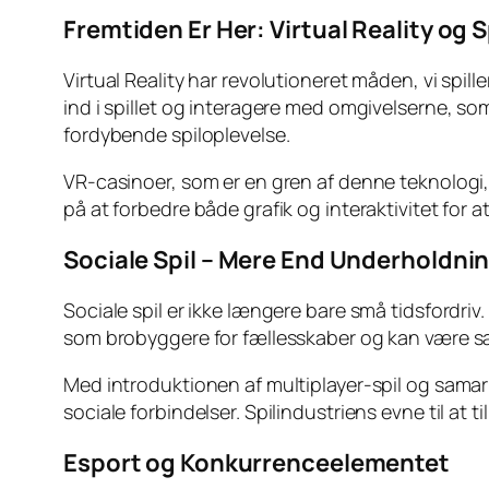
Fremtiden Er Her: Virtual Reality og 
Virtual Reality har revolutioneret måden, vi spill
ind i spillet og interagere med omgivelserne, so
fordybende spiloplevelse.
VR-casinoer, som er en gren af denne teknologi, gø
på at forbedre både grafik og interaktivitet for 
Sociale Spil – Mere End Underholdni
Sociale spil er ikke længere bare små tidsfordriv.
som brobyggere for fællesskaber og kan være sær
Med introduktionen af multiplayer-spil og sama
sociale forbindelser. Spilindustriens evne til at 
Esport og Konkurrenceelementet