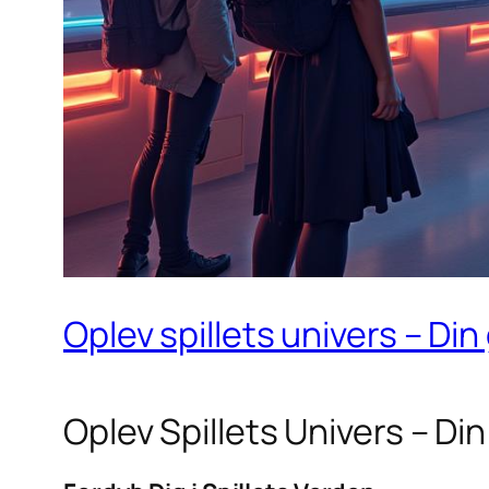
Oplev spillets univers – Din
Oplev Spillets Univers – Di